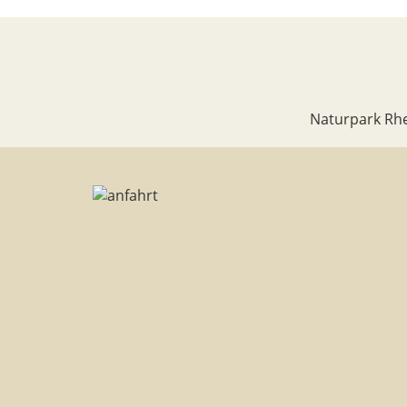
Naturpark Rhe