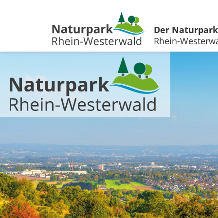
Der Naturpark
Rhein-Westerw