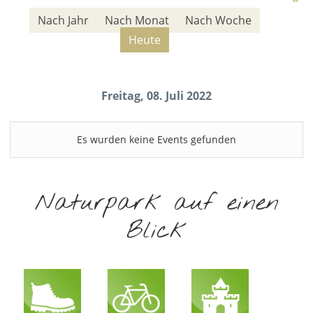
Nach Jahr
Nach Monat
Nach Woche
Heute
Freitag, 08. Juli 2022
Es wurden keine Events gefunden
Naturpark auf einen
Blick