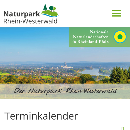
Der Naturpark Rhein-Westerwald
Terminkalender