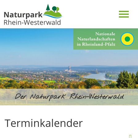
Der Naturpark Rhein-Westerwald
Terminkalender