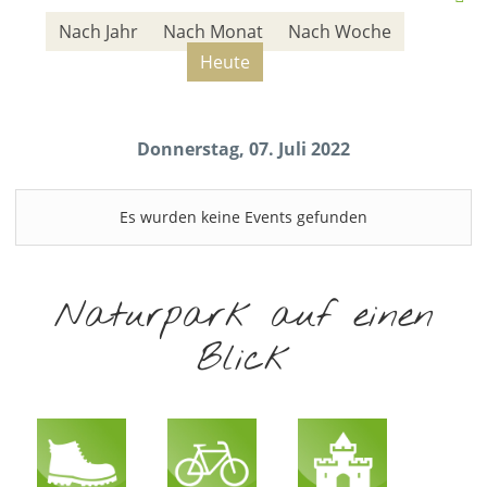
Nach Jahr
Nach Monat
Nach Woche
Heute
Donnerstag, 07. Juli 2022
Es wurden keine Events gefunden
Naturpark auf einen
Blick