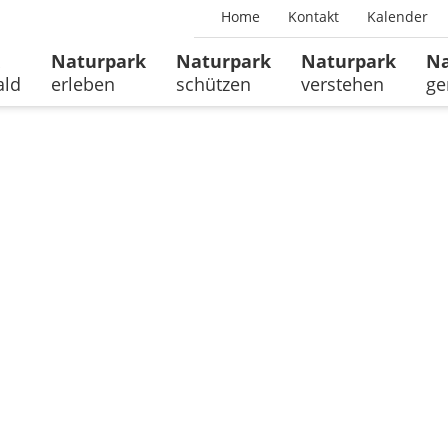
Home
Kontakt
Kalender
Naturpark
Naturpark
Naturpark
Na
ald
erleben
schützen
verstehen
ge