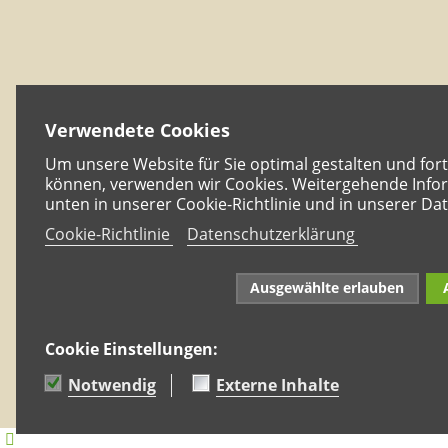
Verwendete Cookies
Um unsere Website für Sie optimal gestalten und for
können, verwenden wir Cookies. Weitergehende Infor
unten in unserer Cookie-Richtlinie und in unserer Da
Cookie-Richtlinie
Datenschutzerklärung
Ausgewählte erlauben
Cookie Einstellungen:
Notwendig
Externe Inhalte