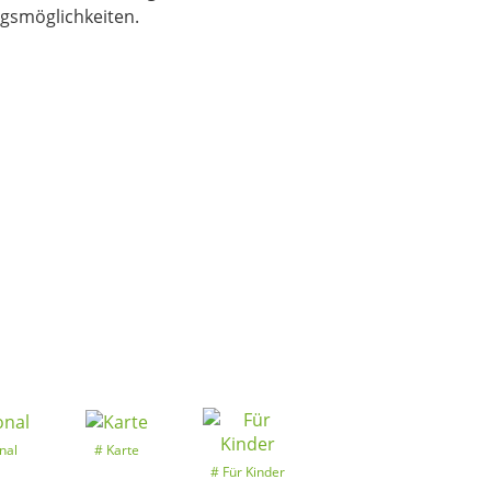
ngsmöglichkeiten.
nal
Karte
Für Kinder