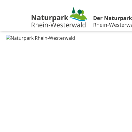
Der Naturpark
Rhein-Westerw