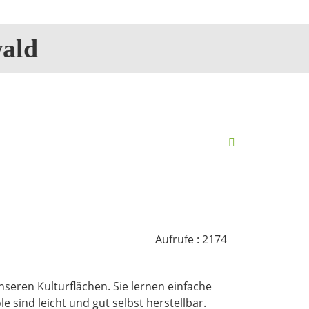
ald
Aufrufe
: 2174
seren Kulturflächen. Sie lernen einfache
sind leicht und gut selbst herstellbar.