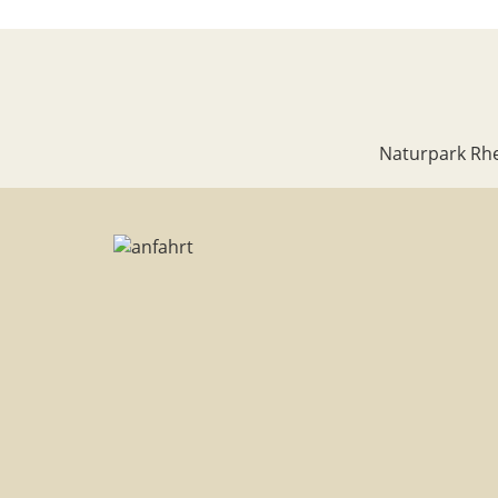
Naturpark Rhe