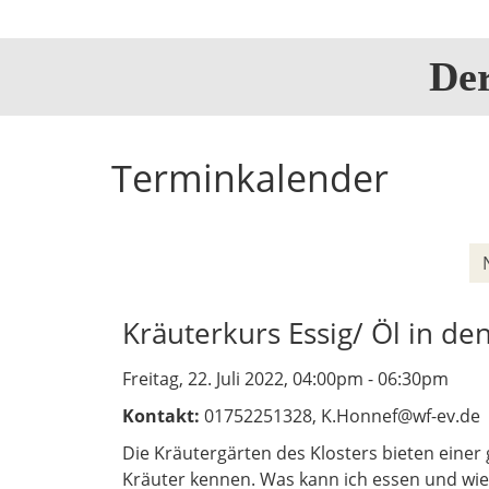
De
Terminkalender
Kräuterkurs Essig/ Öl in de
Freitag, 22. Juli 2022, 04:00pm - 06:30pm
Kontakt:
01752251328, K.Honnef@wf-ev.de
Die Kräutergärten des Klosters bieten einer
Kräuter kennen. Was kann ich essen und wie 