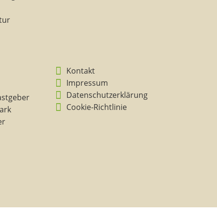
tur
Kontakt
Impressum
Datenschutzerklärung
astgeber
Cookie-Richtlinie
ark
er