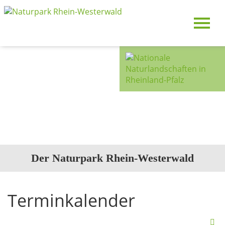
Der Naturpark Rhein-Westerwald
Terminkalender