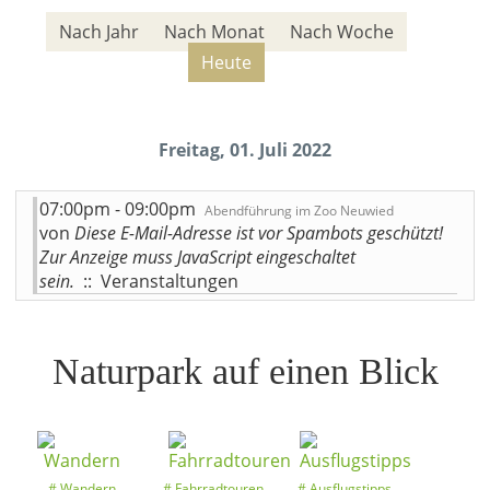
Nach Jahr
Nach Monat
Nach Woche
Heute
Freitag, 01. Juli 2022
07:00pm - 09:00pm
Abendführung im Zoo Neuwied
von
Diese E-Mail-Adresse ist vor Spambots geschützt!
Zur Anzeige muss JavaScript eingeschaltet
sein.
:: Veranstaltungen
Naturpark auf einen Blick
Wandern
Fahrradtouren
Ausflugstipps