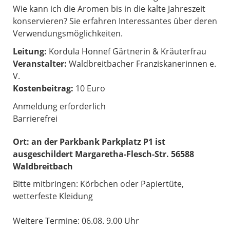
Wie kann ich die Aromen bis in die kalte Jahreszeit
konservieren? Sie erfahren Interessantes über deren
Verwendungsmöglichkeiten.
Leitung:
Kordula Honnef Gärtnerin & Kräuterfrau
Veranstalter:
Waldbreitbacher Franziskanerinnen e.
V.
Kostenbeitrag:
10 Euro
Anmeldung erforderlich
Barrierefrei
Ort:
an der Parkbank Parkplatz P1 ist
ausgeschildert Margaretha-Flesch-Str. 56588
Waldbreitbach
Bitte mitbringen: Körbchen oder Papiertüte,
wetterfeste Kleidung
Weitere Termine: 06.08. 9.00 Uhr