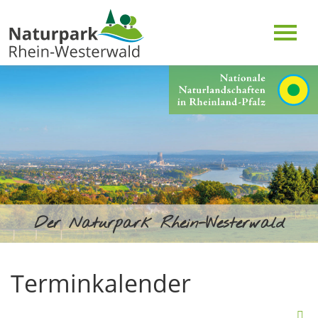
Der Naturpark Rhein-Westerwald
Terminkalender