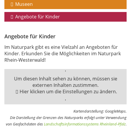
Museen
Angebote für Kinder
Angebote für Kinder
Im Naturpark gibt es eine Vielzahl an Angeboten für
Kinder. Erkunden Sie die Möglichkeiten im Naturpark
Rhein-Westerwald!
'
Um diesen Inhalt sehen zu können, müssen sie
externen Inhalten zustimmen.
Hier klicken um die Einstellungen zu ändern.
'
Kartendarstellung: GoogleMaps.
Die Darstellung der Grenzen des Naturparks erfolgt unter Verwendung
von Geofachdaten des
Landschaftsinformationssystems Rheinland-Pfalz
.