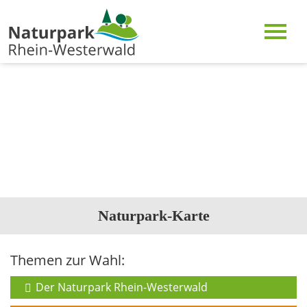
Naturpark-Karte
Themen zur Wahl:
Der Naturpark Rhein-Westerwald