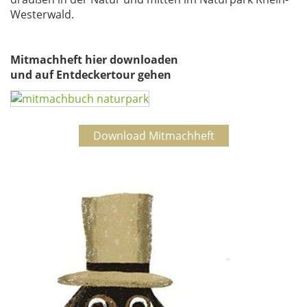
Westerwald.
Mitmachheft hier downloaden
und auf Entdeckertour gehen
Download Mitmachheft