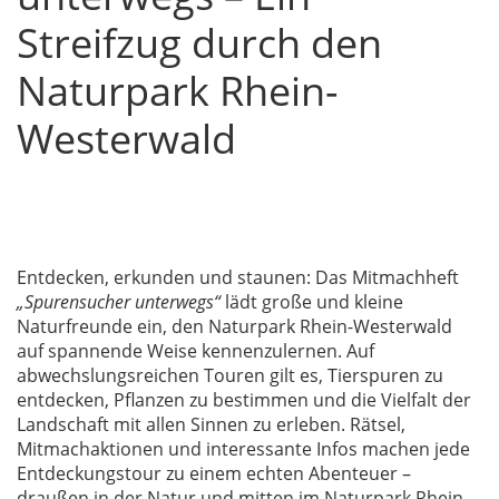
Streifzug durch den
Naturpark Rhein-
Westerwald
Entdecken, erkunden und staunen: Das Mitmachheft
„Spurensucher unterwegs“
lädt große und kleine
Naturfreunde ein, den Naturpark Rhein-Westerwald
auf spannende Weise kennenzulernen. Auf
abwechslungsreichen Touren gilt es, Tierspuren zu
entdecken, Pflanzen zu bestimmen und die Vielfalt der
Landschaft mit allen Sinnen zu erleben. Rätsel,
Mitmachaktionen und interessante Infos machen jede
Entdeckungstour zu einem echten Abenteuer –
draußen in der Natur und mitten im Naturpark Rhein-