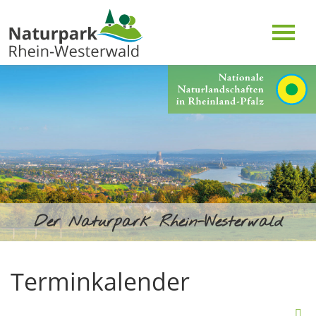
Der Naturpark Rhein-Westerwald
Terminkalender