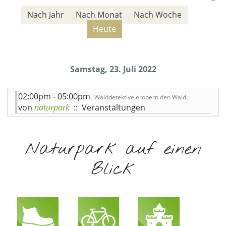
Nach Jahr
Nach Monat
Nach Woche
Heute
Samstag, 23. Juli 2022
02:00pm - 05:00pm
Walddetektive erobern den Wald
von
naturpark
:: Veranstaltungen
Naturpark auf einen
Blick