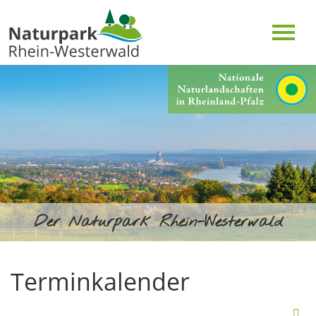
Der Naturpark Rhein-Westerwald
Terminkalender