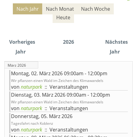
Nach Jahr
Nach Monat
Nach Woche
Heute
Vorheriges
2026
Nächstes
Jahr
Jahr
März 2026
Montag, 02. März 2026 09:00am - 12:00pm
Wir pflanzen einen Wald im Zeichen des Klimawandels
von
naturpark
:: Veranstaltungen
Dienstag, 03. März 2026 09:00am - 12:00pm
Wir pflanzen einen Wald im Zeichen des Klimawandels
von
naturpark
:: Veranstaltungen
Donnerstag, 05. März 2026
Tagesfahrt nach Koblenz
von
naturpark
:: Veranstaltungen