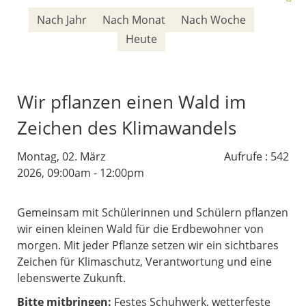
Nach Jahr
Nach Monat
Nach Woche
Heute
Wir pflanzen einen Wald im
Zeichen des Klimawandels
Montag, 02. März
Aufrufe
: 542
2026, 09:00am - 12:00pm
Gemeinsam mit Schülerinnen und Schülern pflanzen
wir einen kleinen Wald für die Erdbewohner von
morgen. Mit jeder Pflanze setzen wir ein sichtbares
Zeichen für Klimaschutz, Verantwortung und eine
lebenswerte Zukunft.
Bitte mitbringen:
Festes Schuhwerk, wetterfeste