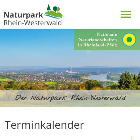
Der Naturpark Rhein-Westerwald
Terminkalender