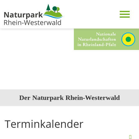
Der Naturpark Rhein-Westerwald
Terminkalender