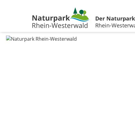
Der Naturpark
Rhein-Westerw