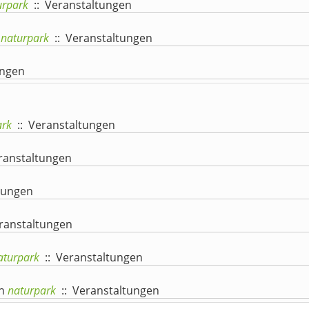
urpark
:: Veranstaltungen
naturpark
:: Veranstaltungen
ungen
ark
:: Veranstaltungen
ranstaltungen
tungen
ranstaltungen
aturpark
:: Veranstaltungen
n
naturpark
:: Veranstaltungen