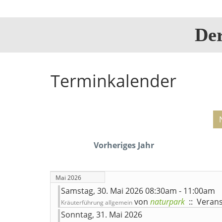
De
Terminkalender
Vorheriges Jahr
Mai 2026
Samstag, 30. Mai 2026 08:30am - 11:00am
von
naturpark
:: Verans
Kräuterführung allgemein
Sonntag, 31. Mai 2026