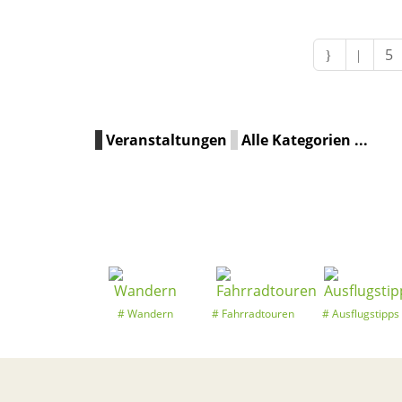
5
Veranstaltungen
Alle Kategorien ...
Wandern
Fahrradtouren
Ausflugstipps