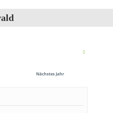
ald
Nächstes Jahr