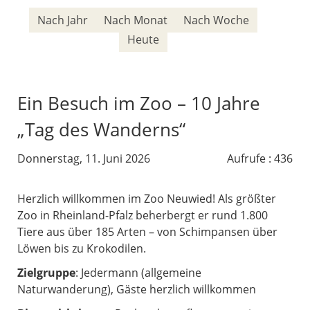
Nach Jahr
Nach Monat
Nach Woche
Heute
Ein Besuch im Zoo – 10 Jahre
„Tag des Wanderns“
Donnerstag, 11. Juni 2026
Aufrufe
: 436
Herzlich willkommen im Zoo Neuwied! Als größter
Zoo in Rheinland-Pfalz beherbergt er rund 1.800
Tiere aus über 185 Arten – von Schimpansen über
Löwen bis zu Krokodilen.
Zielgruppe
: Jedermann (allgemeine
Naturwanderung), Gäste herzlich willkommen