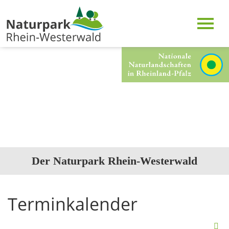
Der Naturpark Rhein-Westerwald
Terminkalender