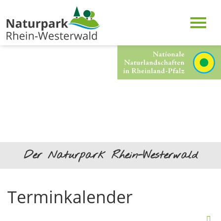
Der Naturpark Rhein-Westerwald
Terminkalender