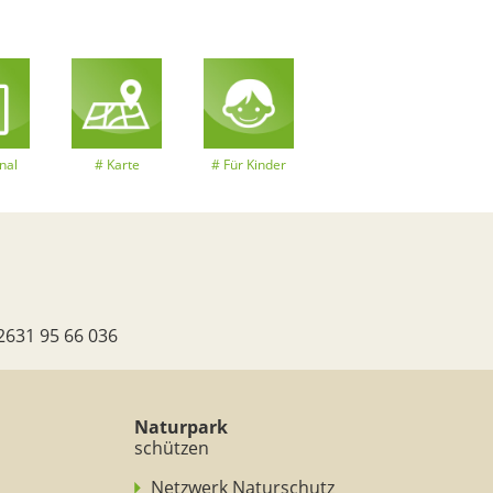
nal
Karte
Für Kinder
2631 95 66 036
Naturpark
schützen
Netzwerk Naturschutz