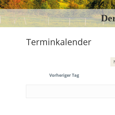
De
Terminkalender
Vorheriger Tag