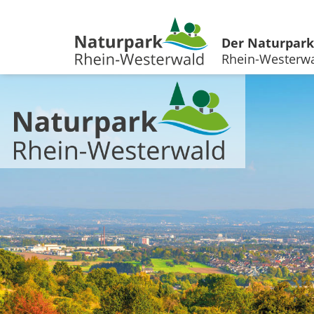
Der Naturpark
Rhein-Westerw