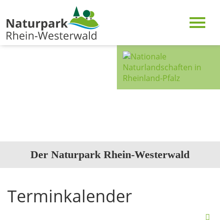
Der Naturpark Rhein-Westerwald
Terminkalender