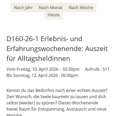
Nach Jahr
Nach Monat
Nach Woche
Heute
D160-26-1 Erlebnis- und
Erfahrungswochenende: Auszeit
für Alltagsheldinnen
Vom Freitag, 10. April 2026 - 02:30pm
Aufrufe
: 511
Bis Sonntag, 12. April 2026 - 06:00pm
Kennst du das Bedürfnis nach einer echten Auszeit?
Den Wunsch, die Seele baumeln zu lassen und dich
selbst (wieder) zu spüren? Dieses Wochenende
bietet Raum für Entspannung, Austausch und neue
Impulse.