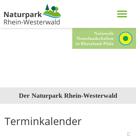
Der Naturpark Rhein-Westerwald
Terminkalender