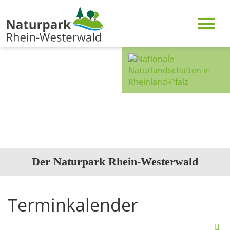
Der Naturpark Rhein-Westerwald
Terminkalender