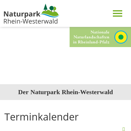
Der Naturpark Rhein-Westerwald
Terminkalender