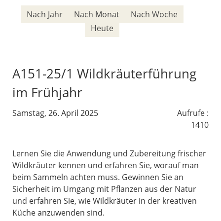
Nach Jahr
Nach Monat
Nach Woche
Heute
A151-25/1 Wildkräuterführung
im Frühjahr
Samstag, 26. April 2025
Aufrufe
:
1410
Lernen Sie die Anwendung und Zubereitung frischer
Wildkräuter kennen und erfahren Sie, worauf man
beim Sammeln achten muss. Gewinnen Sie an
Sicherheit im Umgang mit Pflanzen aus der Natur
und erfahren Sie, wie Wildkräuter in der kreativen
Küche anzuwenden sind.