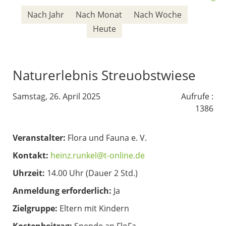
Nach Jahr
Nach Monat
Nach Woche
Heute
Naturerlebnis Streuobstwiese
Samstag, 26. April 2025
Aufrufe
:
1386
Veranstalter:
Flora und Fauna e. V.
Kontakt:
heinz.runkel@t-online.de
Uhrzeit:
14.00 Uhr (Dauer 2 Std.)
Anmeldung erforderlich:
Ja
Zielgruppe:
Eltern mit Kindern