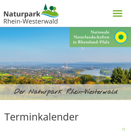
Der Naturpark Rhein-Westerwald
Terminkalender