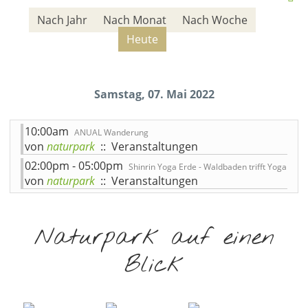
Nach Jahr
Nach Monat
Nach Woche
Heute
Samstag, 07. Mai 2022
10:00am
ANUAL Wanderung
von
naturpark
:: Veranstaltungen
02:00pm - 05:00pm
Shinrin Yoga Erde - Waldbaden trifft Yoga
von
naturpark
:: Veranstaltungen
Naturpark auf einen
Blick