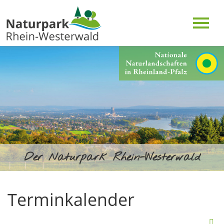
Der Naturpark Rhein-Westerwald
Terminkalender