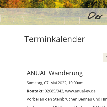
Der 
Terminkalender
ANUAL Wanderung
Samstag, 07. Mai 2022, 10:00am
Kontakt:
02685/343, www.anual-ev.de
Vorbei an den Steinbrüchen Bennau und Hi