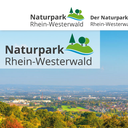
Der Naturpark
Rhein-Westerw