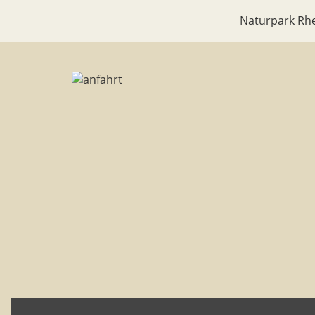
Naturpark Rhe