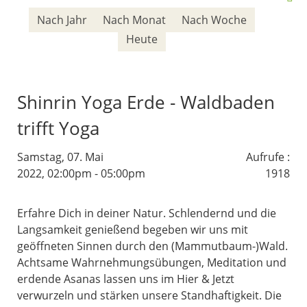
Nach Jahr
Nach Monat
Nach Woche
Heute
Shinrin Yoga Erde - Waldbaden
trifft Yoga
Samstag, 07. Mai
Aufrufe
:
2022, 02:00pm - 05:00pm
1918
Erfahre Dich in deiner Natur. Schlendernd und die
Langsamkeit genießend begeben wir uns mit
geöffneten Sinnen durch den (Mammutbaum-)Wald.
Achtsame Wahrnehmungsübungen, Meditation und
erdende Asanas lassen uns im Hier & Jetzt
verwurzeln und stärken unsere Standhaftigkeit. Die