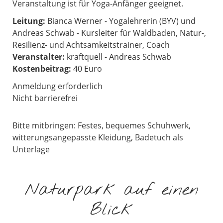
Veranstaltung ist für Yoga-Anfänger geeignet.
Leitung:
Bianca Werner - Yogalehrerin (BYV) und
Andreas Schwab - Kursleiter für Waldbaden, Natur-,
Resilienz- und Achtsamkeitstrainer, Coach
Veranstalter:
kraftquell - Andreas Schwab
Kostenbeitrag:
40 Euro
Anmeldung erforderlich
Nicht barrierefrei
Bitte mitbringen: Festes, bequemes Schuhwerk,
witterungsangepasste Kleidung, Badetuch als
Unterlage
Naturpark auf einen
Blick