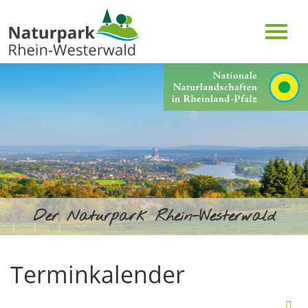
Der Naturpark Rhein-Westerwald
Terminkalender