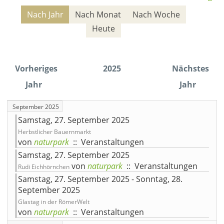
Nach Jahr
Nach Monat
Nach Woche
Heute
Vorheriges
2025
Nächstes
Jahr
Jahr
September 2025
Samstag, 27. September 2025
Herbstlicher Bauernmarkt
von
naturpark
:: Veranstaltungen
Samstag, 27. September 2025
von
naturpark
:: Veranstaltungen
Rudi Eichhörnchen
Samstag, 27. September 2025 - Sonntag, 28.
September 2025
Glastag in der RömerWelt
von
naturpark
:: Veranstaltungen