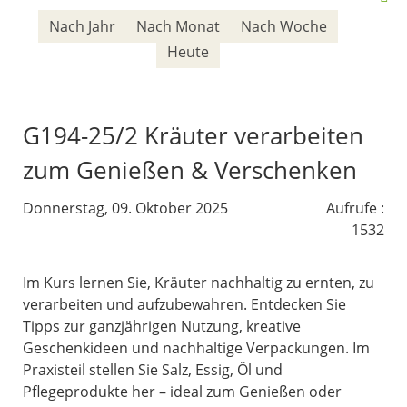
Nach Jahr
Nach Monat
Nach Woche
Heute
G194-25/2 Kräuter verarbeiten
zum Genießen & Verschenken
Donnerstag, 09. Oktober 2025
Aufrufe
:
1532
Im Kurs lernen Sie, Kräuter nachhaltig zu ernten, zu
verarbeiten und aufzubewahren. Entdecken Sie
Tipps zur ganzjährigen Nutzung, kreative
Geschenkideen und nachhaltige Verpackungen. Im
Praxisteil stellen Sie Salz, Essig, Öl und
Pflegeprodukte her – ideal zum Genießen oder