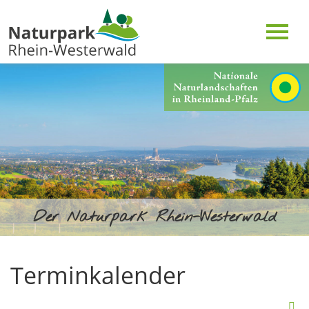
Der Naturpark Rhein-Westerwald
Terminkalender