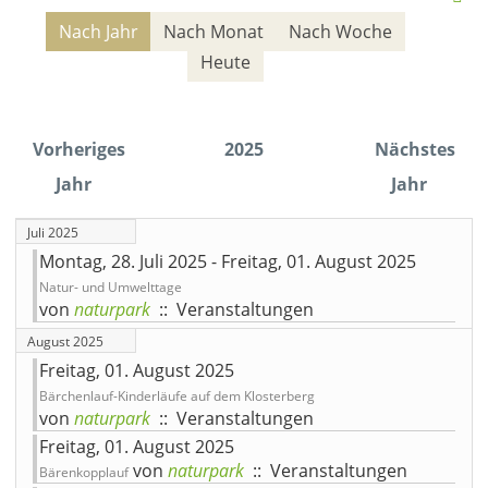
Nach Jahr
Nach Monat
Nach Woche
Heute
Vorheriges
2025
Nächstes
Jahr
Jahr
Juli 2025
Montag, 28. Juli 2025 - Freitag, 01. August 2025
Natur- und Umwelttage
von
naturpark
:: Veranstaltungen
August 2025
Freitag, 01. August 2025
Bärchenlauf-Kinderläufe auf dem Klosterberg
von
naturpark
:: Veranstaltungen
Freitag, 01. August 2025
von
naturpark
:: Veranstaltungen
Bärenkopplauf