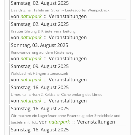
Samstag, 02. August 2025
Das Original: Tafeln am Strom – Leutesdorfer Weinpicknick
von
naturpark
:: Veranstaltungen
Samstag, 02. August 2025
Kräuterführung & Kräuterverarbeitung
von
naturpark
:: Veranstaltungen
Sonntag, 03. August 2025
Rundwanderung auf dem Fürstenweg
von
naturpark
:: Veranstaltungen
Samstag, 09. August 2025
Waldbad mit Hängemattenauszeit
von
naturpark
:: Veranstaltungen
Samstag, 16. August 2025
Limes kulinarisch 2, Keltische Küche entlang des Limes
von
naturpark
:: Veranstaltungen
Samstag, 16. August 2025
Wir machen ein Lagerfeuer ohne Feuerzeug oder Streichholz und
von
naturpark
:: Veranstaltungen
basteln mit Holz
Samstag, 16. August 2025