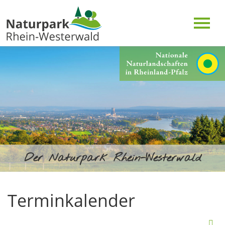
Der Naturpark Rhein-Westerwald
Terminkalender