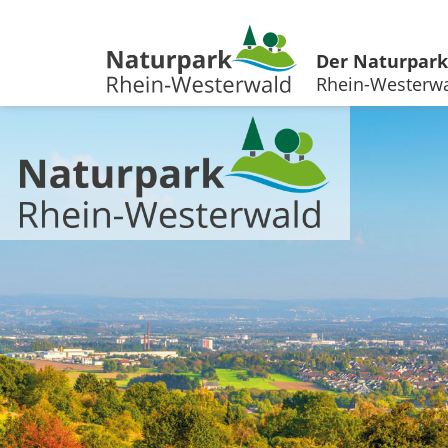
Der Naturpark
Rhein-Westerw