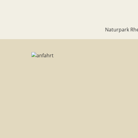
Naturpark Rhe