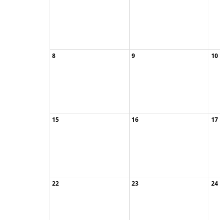
8
9
10
15
16
17
22
23
24