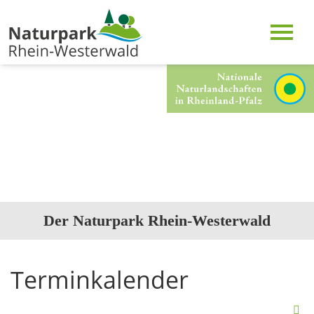
Der Naturpark Rhein-Westerwald
Terminkalender