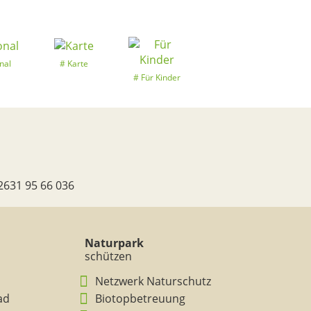
nal
Karte
Für Kinder
2631 95 66 036
Naturpark
schützen
Netzwerk Naturschutz
ad
Biotopbetreuung