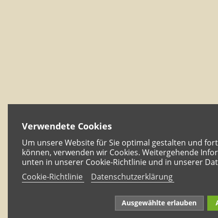
Verwendete Cookies
Um unsere Website für Sie optimal gestalten und for
können, verwenden wir Cookies. Weitergehende Infor
unten in unserer Cookie-Richtlinie und in unserer Da
Cookie-Richtlinie
Datenschutzerklärung
Ausgewählte erlauben