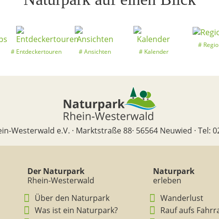
Regio
Entdeckertouren
Ansichten
Kalender
in-Westerwald e.V. · Marktstraße 88· 56564 Neuwied · Tel: 0
Der Naturpark
Naturpark
Rhein-Westerwald
erleben
Über den Naturpark
Wanderlust
Was ist ein Naturpark?
Rauf aufs Fahrr