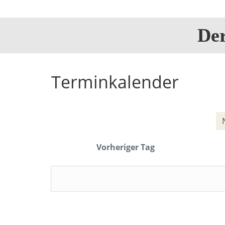
De
Terminkalender
Vorheriger Tag