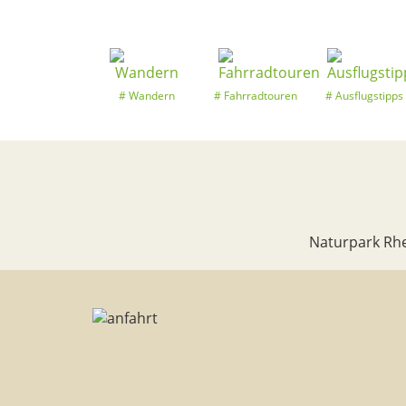
Wandern
Fahrradtouren
Ausflugstipps
Naturpark Rhe