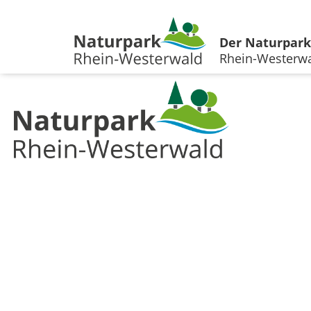
Der Naturpark
Rhein-Westerw