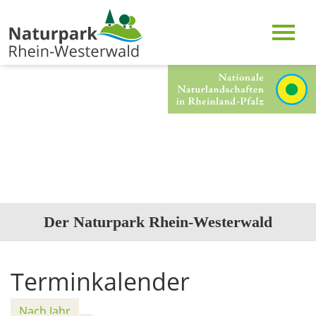
Der Naturpark Rhein-Westerwald
Terminkalender
Nach Jahr