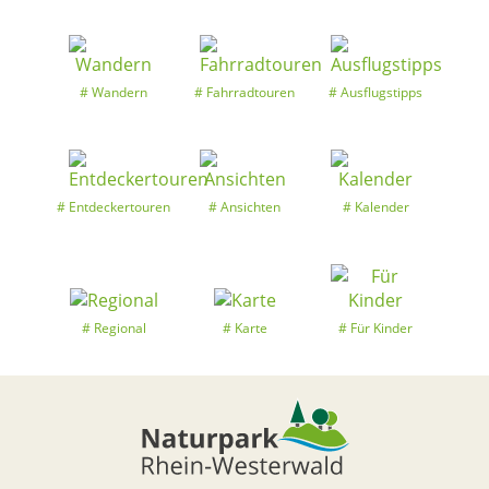
Wandern
Fahrradtouren
Ausflugstipps
Entdeckertouren
Ansichten
Kalender
Regional
Karte
Für Kinder