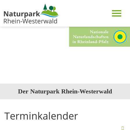
Der Naturpark Rhein-Westerwald
Terminkalender