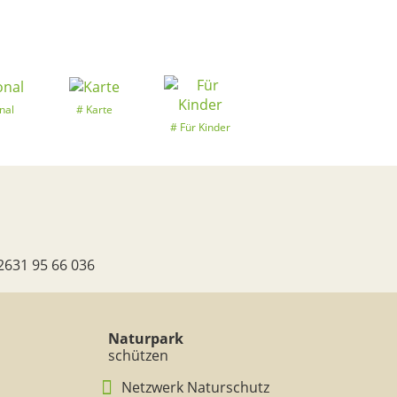
nal
Karte
Für Kinder
2631 95 66 036
Naturpark
schützen
Netzwerk Naturschutz