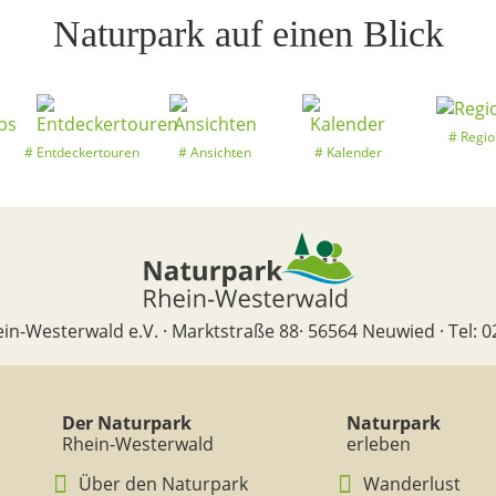
Naturpark auf einen Blick
Regio
Entdeckertouren
Ansichten
Kalender
in-Westerwald e.V. · Marktstraße 88· 56564 Neuwied · Tel: 0
Der Naturpark
Naturpark
Rhein-Westerwald
erleben
Über den Naturpark
Wanderlust