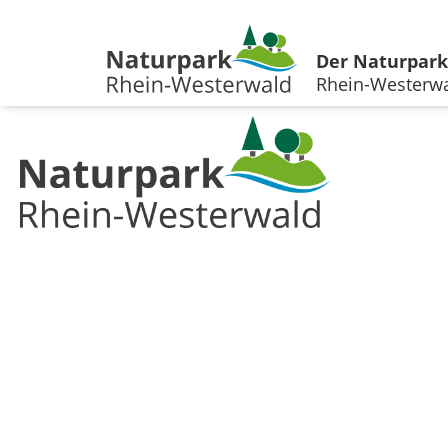
Der Naturpark
Rhein-Westerw