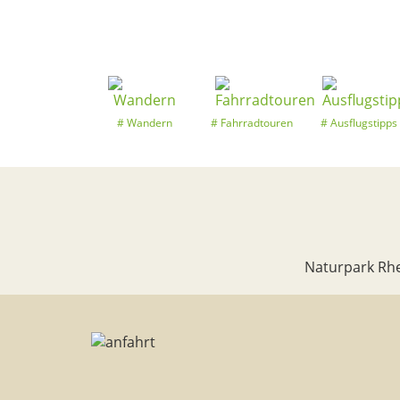
Wandern
Fahrradtouren
Ausflugstipps
Naturpark Rhe