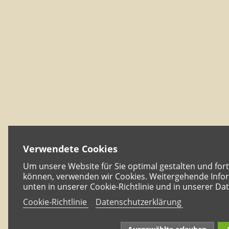
Verwendete Cookies
Um unsere Website für Sie optimal gestalten und for
können, verwenden wir Cookies. Weitergehende Infor
unten in unserer Cookie-Richtlinie und in unserer Da
Cookie-Richtlinie
Datenschutzerklärung