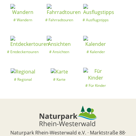
Wandern
Fahrradtouren
Ausflugstipps
Entdeckertouren
Ansichten
Kalender
Regional
Karte
Für Kinder
Naturpark Rhein-Westerwald e.V. · Marktstraße 88·