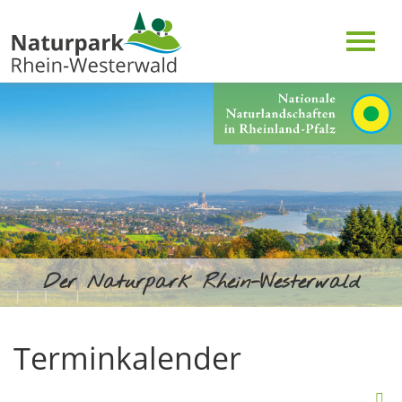
Der Naturpark Rhein-Westerwald
Terminkalender