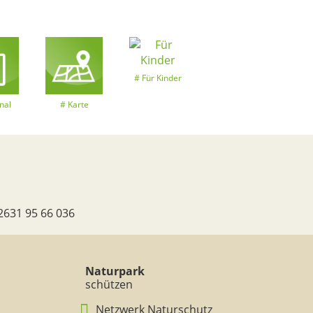
Für Kinder
nal
Karte
2631 95 66 036
Naturpark
schützen
Netzwerk Naturschutz