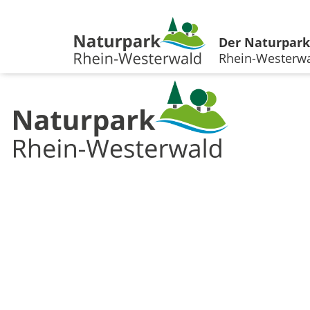
Der Naturpark
Rhein-Westerw