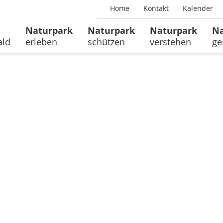
Home
Kontakt
Kalender
Naturpark
Naturpark
Naturpark
Na
ald
erleben
schützen
verstehen
ge