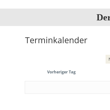
De
Terminkalender
Vorheriger Tag