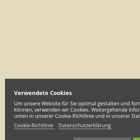
Verwendete Cookies
Um unsere Website für Sie optimal gestalten und for
können, verwenden wir Cookies. Weitergehende Infor
unten in unserer Cookie-Richtlinie und in unserer Da
Cookie-Richtlinie
Datenschutzerklärung