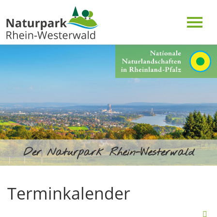
Der Naturpark Rhein-Westerwald
Terminkalender