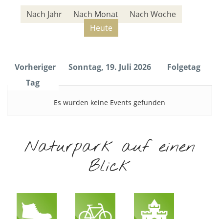
Nach Jahr
Nach Monat
Nach Woche
Heute
Vorheriger
Sonntag, 19. Juli 2026
Folgetag
Tag
Es wurden keine Events gefunden
Naturpark auf einen
Blick