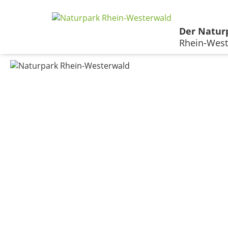
Der Natur
Rhein-West