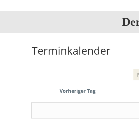
De
Terminkalender
Vorheriger Tag