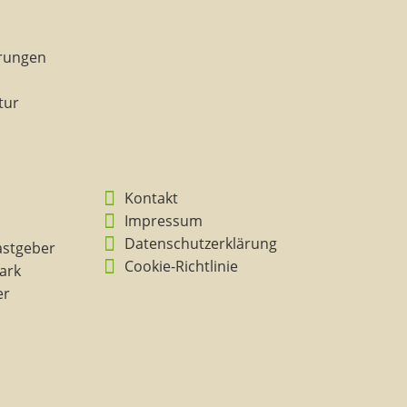
rungen
tur
Kontakt
Impressum
Datenschutzerklärung
astgeber
Cookie-Richtlinie
ark
er