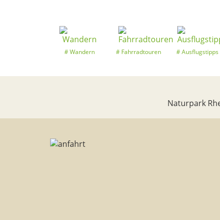
Wandern
Fahrradtouren
Ausflugstipps
Naturpark Rhe