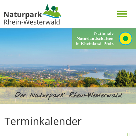
Der Naturpark Rhein-Westerwald
Terminkalender