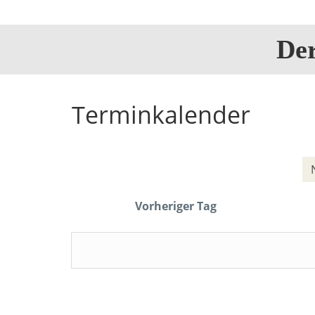
De
Terminkalender
Vorheriger Tag