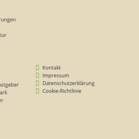
rungen
tur
Kontakt
Impressum
Datenschutzerklärung
astgeber
Cookie-Richtlinie
ark
er