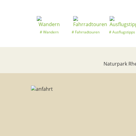
Wandern
Fahrradtouren
Ausflugstipps
Naturpark Rhe