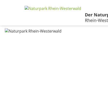
Der Natur
Rhein-West