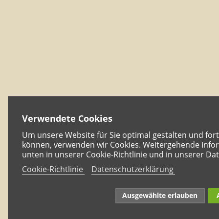
Verwendete Cookies
Um unsere Website für Sie optimal gestalten und for
können, verwenden wir Cookies. Weitergehende Infor
unten in unserer Cookie-Richtlinie und in unserer Da
Cookie-Richtlinie
Datenschutzerklärung
Ausgewählte erlauben