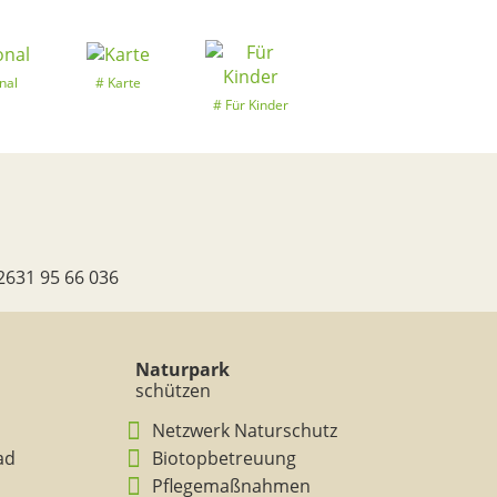
nal
Karte
Für Kinder
2631 95 66 036
Naturpark
schützen
Netzwerk Naturschutz
ad
Biotopbetreuung
Pflegemaßnahmen