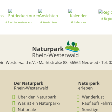
Regio
Entdeckertouren
Ansichten
Kalender
in-Westerwald e.V. · Marktstraße 88· 56564 Neuwied · Tel: 0
Der Naturpark
Naturpark
Rhein-Westerwald
erleben
Über den Naturpark
Wanderlust
Was ist ein Naturpark?
Rauf aufs Fahrr
Nationale
Sonstige