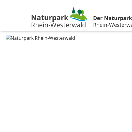
Der Naturpark
Rhein-Westerw