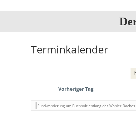
De
Terminkalender
Vorheriger Tag
Rundwanderung um Buchholz entlang des Wahler-Baches