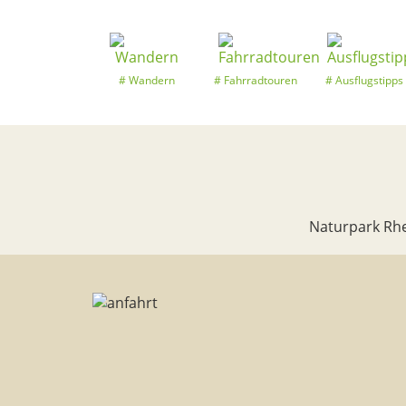
Wandern
Fahrradtouren
Ausflugstipps
Naturpark Rhe