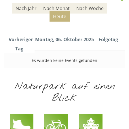
Nach Jahr
Nach Monat
Nach Woche
Heute
Vorheriger
Montag, 06. Oktober 2025
Folgetag
Tag
Es wurden keine Events gefunden
Naturpark auf einen
Blick