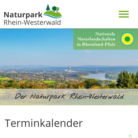
Der Naturpark Rhein-Westerwald
Terminkalender