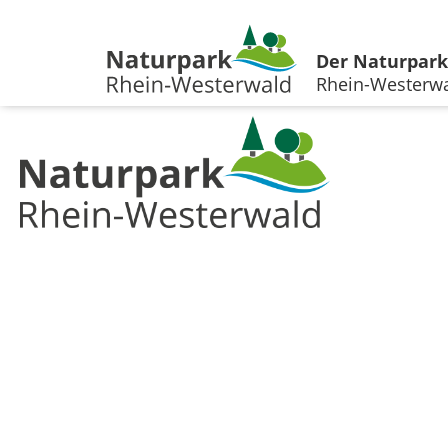
Der Naturpark
Rhein-Westerw