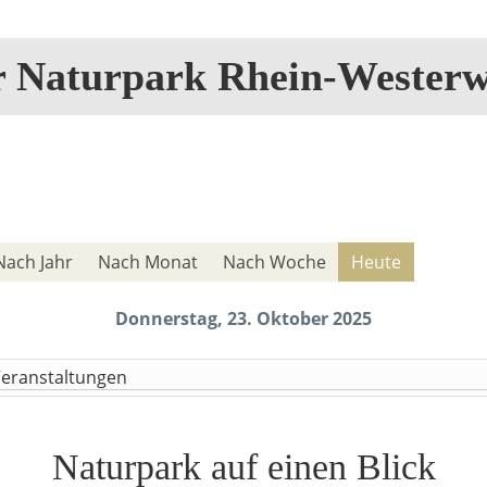
r Naturpark Rhein-Westerw
Nach Jahr
Nach Monat
Nach Woche
Heute
Donnerstag, 23. Oktober 2025
Veranstaltungen
Naturpark auf einen Blick