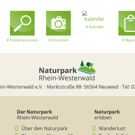
Kalender
Entdeckertouren
Ansichten
Regio
in-Westerwald e.V. · Marktstraße 88· 56564 Neuwied · Tel: 0
Der Naturpark
Naturpark
Rhein-Westerwald
erleben
Über den Naturpark
Wanderlust