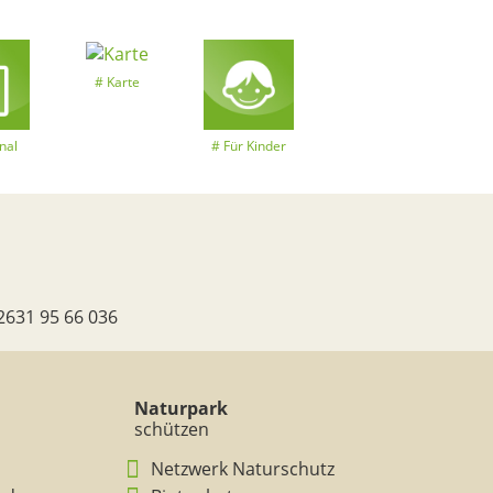
Karte
nal
Für Kinder
2631 95 66 036
Naturpark
schützen
Netzwerk Naturschutz