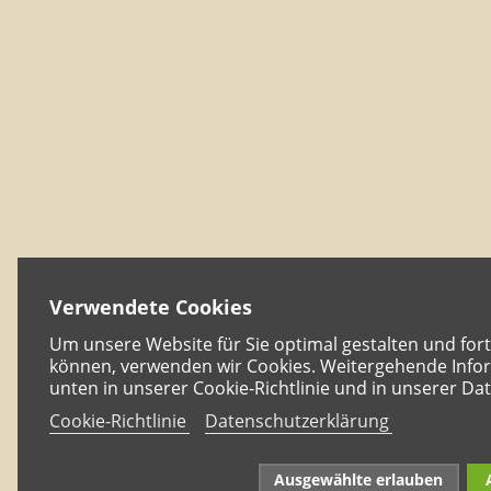
Verwendete Cookies
Um unsere Website für Sie optimal gestalten und for
können, verwenden wir Cookies. Weitergehende Infor
unten in unserer Cookie-Richtlinie und in unserer Da
Cookie-Richtlinie
Datenschutzerklärung
Ausgewählte erlauben