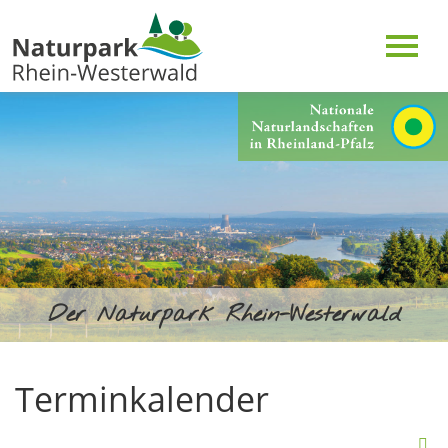
Der Naturpark Rhein-Westerwald
Terminkalender