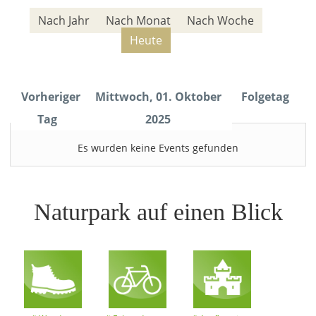
Nach Jahr
Nach Monat
Nach Woche
Heute
Vorheriger
Mittwoch, 01. Oktober
Folgetag
Tag
2025
Es wurden keine Events gefunden
Naturpark auf einen Blick