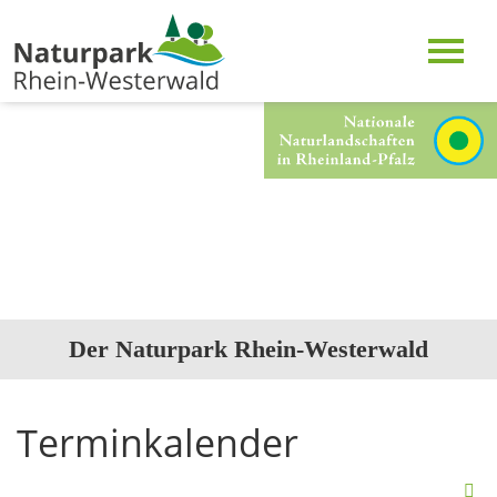
Der Naturpark Rhein-Westerwald
Terminkalender