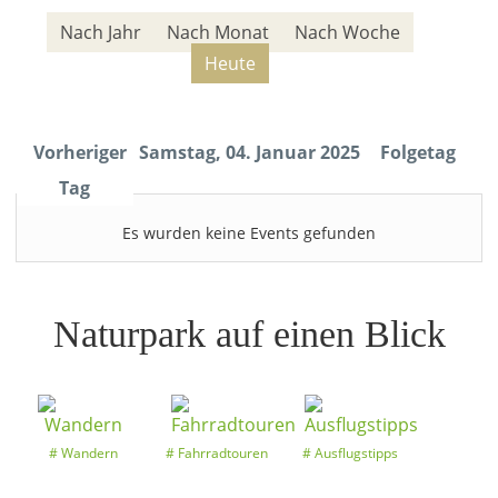
Nach Jahr
Nach Monat
Nach Woche
Heute
Vorheriger
Samstag, 04. Januar 2025
Folgetag
Tag
Es wurden keine Events gefunden
Naturpark auf einen Blick
Wandern
Fahrradtouren
Ausflugstipps