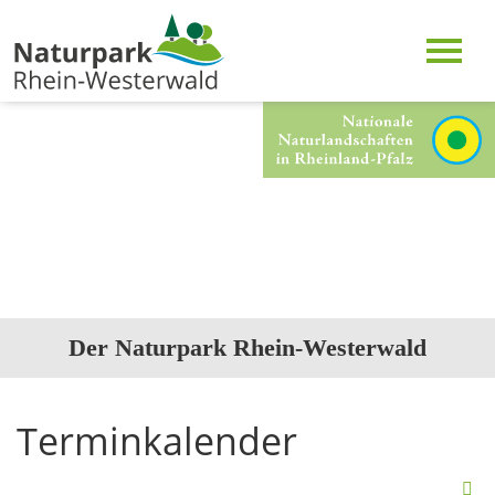
Der Naturpark Rhein-Westerwald
Terminkalender