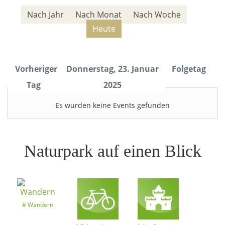
Nach Jahr
Nach Monat
Nach Woche
Heute
Vorheriger
Donnerstag, 23. Januar
Folgetag
Tag
2025
Es wurden keine Events gefunden
Naturpark auf einen Blick
Wandern