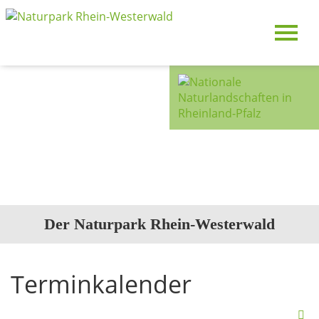
Der Naturpark Rhein-Westerwald
Terminkalender