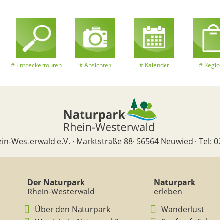
Entdeckertouren
Ansichten
Kalender
Regio
in-Westerwald e.V. · Marktstraße 88· 56564 Neuwied · Tel: 0
Der Naturpark
Naturpark
Rhein-Westerwald
erleben
Über den Naturpark
Wanderlust