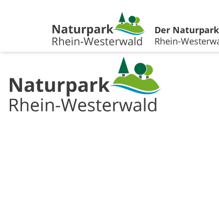
Der Naturpark
Rhein-Westerw