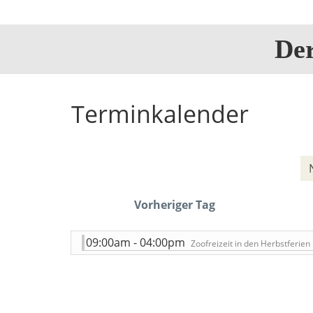
De
Terminkalender
Vorheriger Tag
09:00am - 04:00pm
Zoofreizeit in den Herbstferien