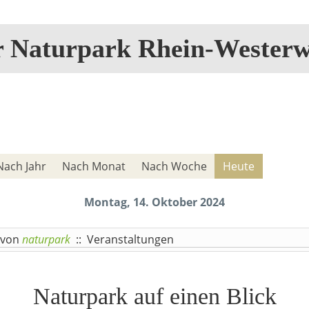
r Naturpark Rhein-Westerw
Nach Jahr
Nach Monat
Nach Woche
Heute
Montag, 14. Oktober 2024
von
naturpark
:: Veranstaltungen
Naturpark auf einen Blick