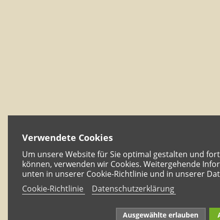
Verwendete Cookies
Um unsere Website für Sie optimal gestalten und for
können, verwenden wir Cookies. Weitergehende Infor
unten in unserer Cookie-Richtlinie und in unserer Da
Cookie-Richtlinie
Datenschutzerklärung
Ausgewählte erlauben