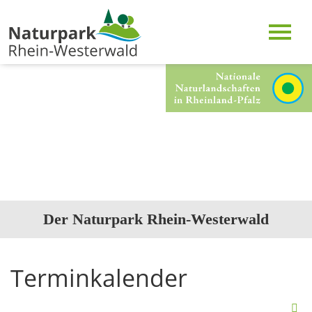
Der Naturpark Rhein-Westerwald
Terminkalender