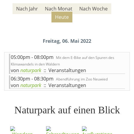
Nach Jahr
Nach Monat
Nach Woche
Heute
Freitag, 06. Mai 2022
05:00pm - 08:00pm
Mit dem E-Bike auf den Spuren des
Klimawandels in den Wäldern
von
naturpark
:: Veranstaltungen
06:30pm - 08:30pm
Abendführung im Zoo Neuwied
von
naturpark
:: Veranstaltungen
Naturpark auf einen Blick