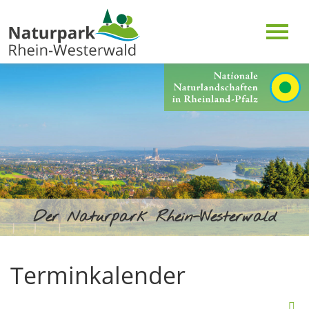
Der Naturpark Rhein-Westerwald
Terminkalender