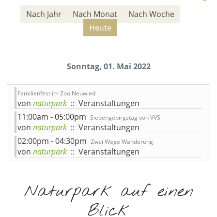
Nach Jahr
Nach Monat
Nach Woche
Heute
Sonntag, 01. Mai 2022
Familienfest im Zoo Neuwied
von
naturpark
:: Veranstaltungen
11:00am - 05:00pm
Siebengebirgstag von VVS
von
naturpark
:: Veranstaltungen
02:00pm - 04:30pm
Zwei Wege Wanderung
von
naturpark
:: Veranstaltungen
Naturpark auf einen
Blick